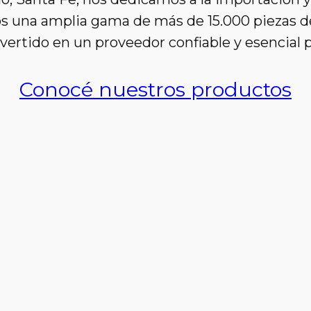
s una amplia gama de más de 15.000 piezas de 
vertido en un proveedor confiable y esencial p
Conocé nuestros productos