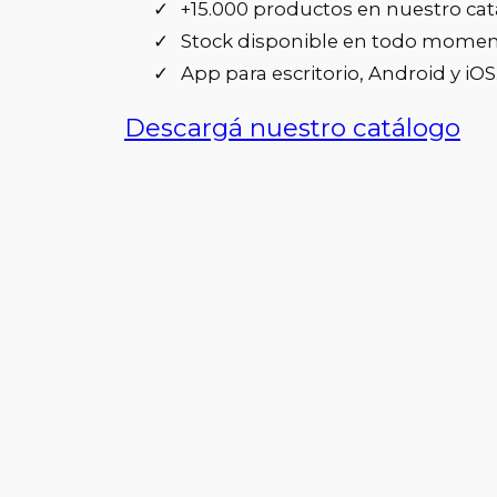
+15.000 productos en nuestro cat
Stock disponible en todo momen
App para escritorio, Android y iOS
Descargá nuestro catálogo