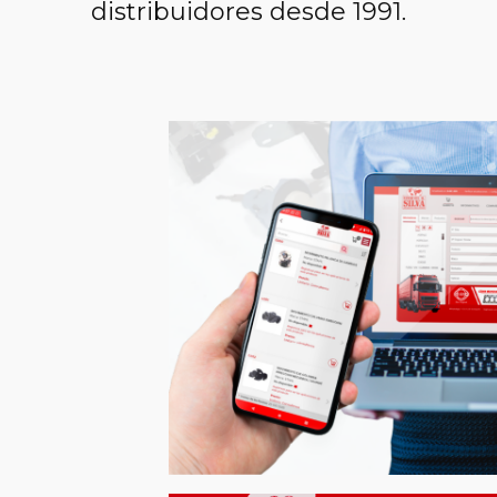
distribuidores desde 1991.