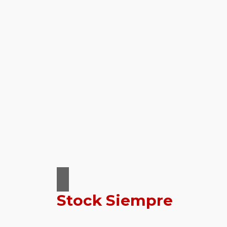
Stock Siempre