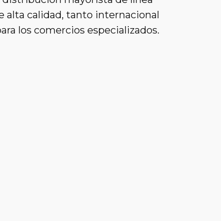
alta calidad, tanto internacional
ara los comercios especializados.