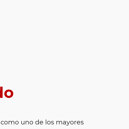
do
 como uno de los mayores