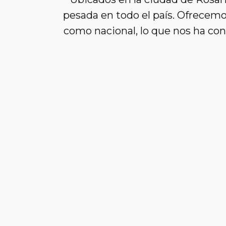
pesada en todo el país. Ofrecemo
como nacional, lo que nos ha con