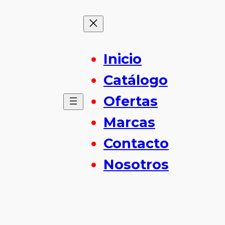
Inicio
Catálogo
Ofertas
Marcas
Contacto
Nosotros